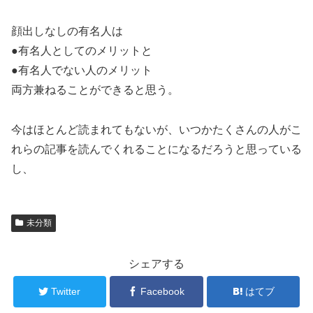
顔出しなしの有名人は
●有名人としてのメリットと
●有名人でない人のメリット
両方兼ねることができると思う。
今はほとんど読まれてもないが、いつかたくさんの人がこ
れらの記事を読んでくれることになるだろうと思っている
し、
未分類
シェアする
Twitter
Facebook
はてブ