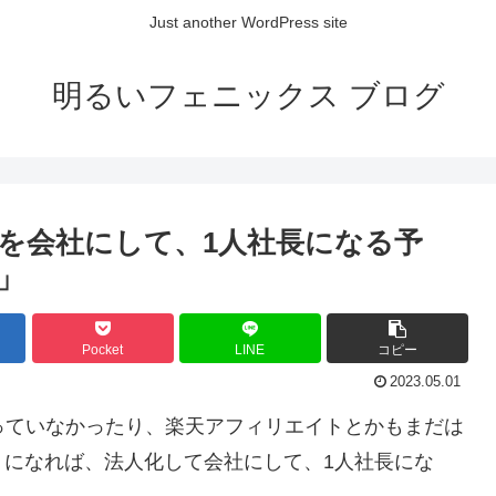
Just another WordPress site
明るいフェニックス ブログ
業を会社にして、1人社長になる予
」
Pocket
LINE
コピー
2023.05.01
査に通っていなかったり、楽天アフィリエイトとかもまだは
うになれば、法人化して会社にして、1人社長にな