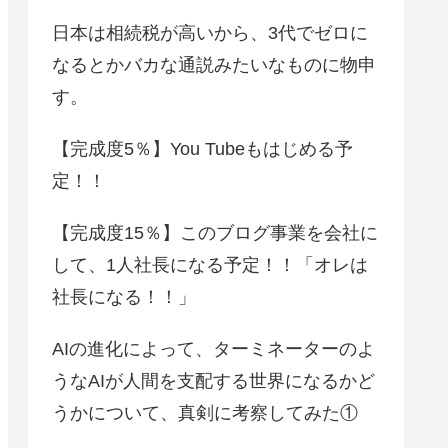
日本は相続税が高いから、3代でゼロに
なるとかバカな通説みたいなものに物申
す。
【完成度5％】You Tubeもはじめる予
定！！
【完成度15％】このブログ事業を会社に
して、1人社長になる予定！！「オレは
社長になる！！」
AIの進化によって、ターミネーターのよ
うなAIが人間を支配する世界になるかど
うかについて、真剣に考察してみた①