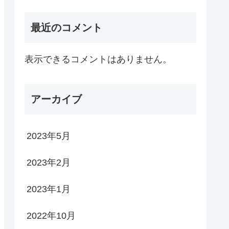
最近のコメント
表示できるコメントはありません。
アーカイブ
2023年5月
2023年2月
2023年1月
2022年10月