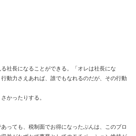
見る社長になることができる。「オレは社長にな
。行動力さえあれば、誰でもなれるのだが、その行動
くさかったりする。
であっても、税制面でお得になったぶんは、このブロ