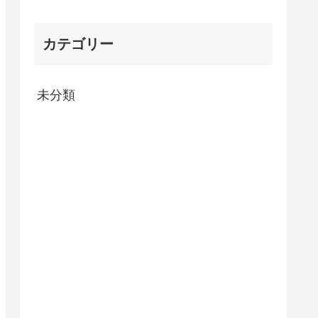
カテゴリー
未分類