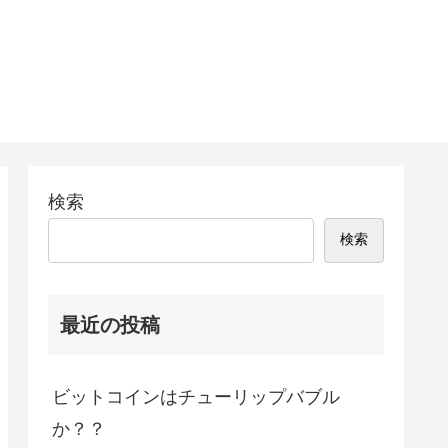
検索
検索
最近の投稿
ビットコインはチューリップバブル
か？？